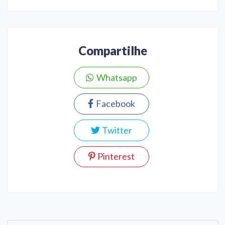
Compartilhe
Whatsapp
Facebook
Twitter
Pinterest