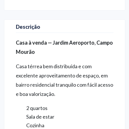
Descrição
Casa à venda — Jardim Aeroporto, Campo
Mourão
Casa térrea bem distribuída e com
excelente aproveitamento de espaço, em
bairro residencial tranquilo com fácil acesso
e boa valorização.
2 quartos
Sala de estar
Cozinha