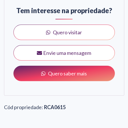
Tem interesse na propriedade?
Quero visitar
Envie uma mensagem
Quero saber mais
Cód propriedade:
RCA0615