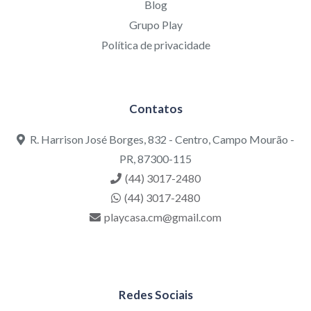
Blog
Grupo Play
Política de privacidade
Contatos
R. Harrison José Borges, 832 - Centro, Campo Mourão -
PR, 87300-115
(44) 3017-2480
(44) 3017-2480
playcasa.cm@gmail.com
Redes Sociais