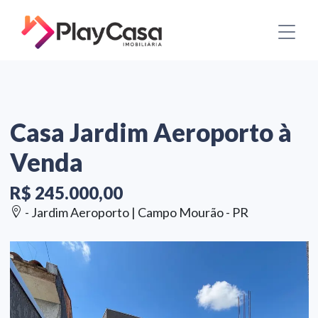
Casa Jardim Aeroporto à
Venda
R$ 245.000,00
- Jardim Aeroporto | Campo Mourão - PR