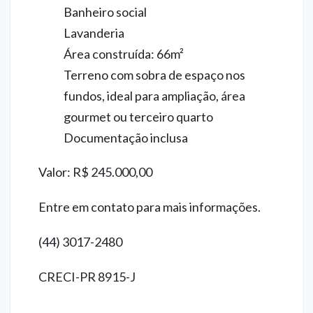
Banheiro social
Lavanderia
Área construída: 66m²
Terreno com sobra de espaço nos
fundos, ideal para ampliação, área
gourmet ou terceiro quarto
Documentação inclusa
Valor: R$ 245.000,00
Entre em contato para mais informações.
(44) 3017-2480
CRECI-PR 8915-J