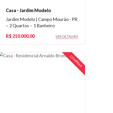
Casa - Jardim Modelo
Jardim Modelo | Campo Mourão - PR
●
2 Quartos
●
1 Banheiro
210.000,00
VER DETALHES
COMPRAR