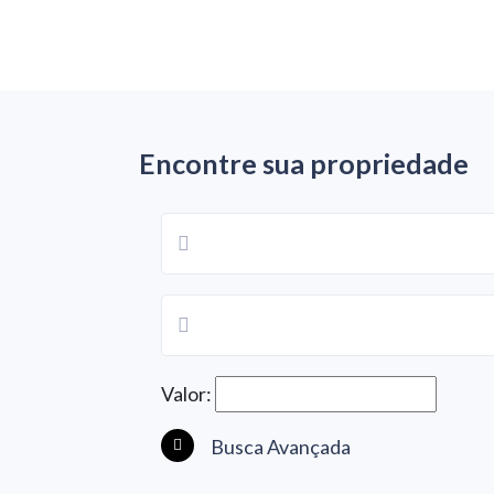
Encontre sua propriedade
Valor: