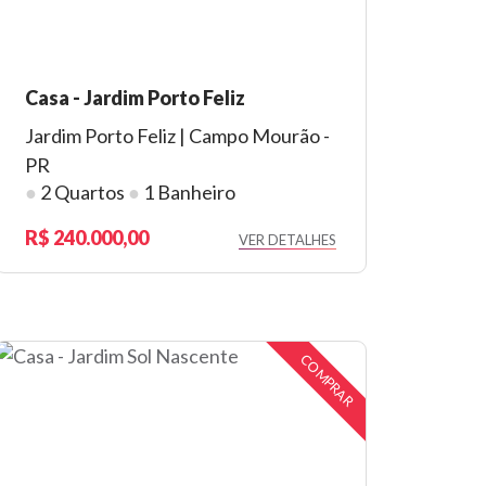
Casa - Jardim Porto Feliz
Jardim Porto Feliz | Campo Mourão -
PR
●
2 Quartos
●
1 Banheiro
240.000,00
VER DETALHES
COMPRAR