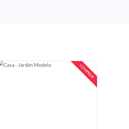
COMPRAR