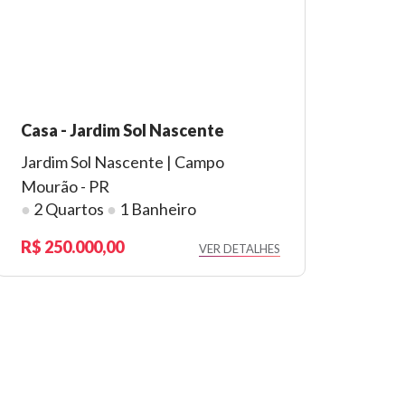
Casa - Jardim Sol Nascente
Jardim Sol Nascente | Campo
Mourão - PR
●
2 Quartos
●
1 Banheiro
250.000,00
VER DETALHES