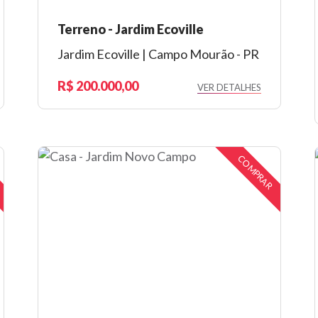
Terreno - Jardim Ecoville
Jardim Ecoville | Campo Mourão - PR
200.000,00
VER DETALHES
COMPRAR