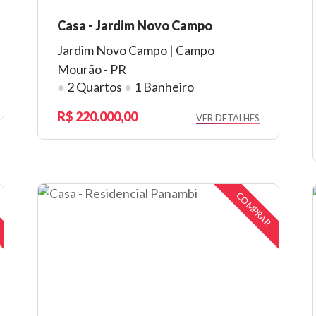
Casa - Jardim Novo Campo
Jardim Novo Campo | Campo
Mourão - PR
●
2 Quartos
●
1 Banheiro
220.000,00
VER DETALHES
COMPRAR