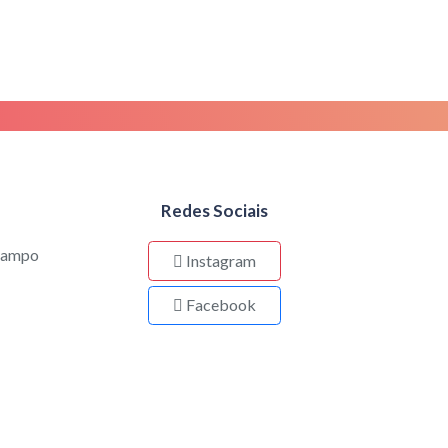
Redes Sociais
 Campo
Instagram
Facebook