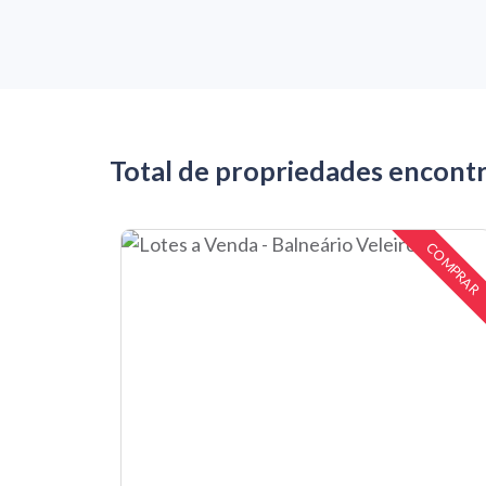
Total de propriedades encont
COMPRAR