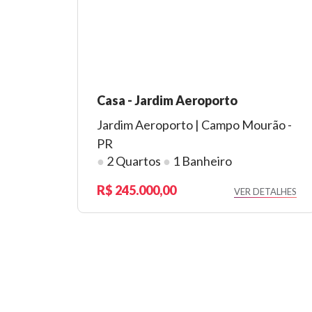
Casa - Jardim Aeroporto
Jardim Aeroporto | Campo Mourão -
PR
●
2 Quartos
●
1 Banheiro
245.000,00
VER DETALHES