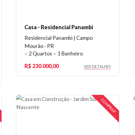
Casa - Residencial Panambi
Residencial Panambi | Campo
Mourão - PR
●
2 Quartos
●
1 Banheiro
230.000,00
VER DETALHES
COMPRAR