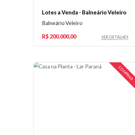
Lotes a Venda - Balneário Veleiro
Balneário Veleiro
200.000,00
VER DETALHES
COMPRAR