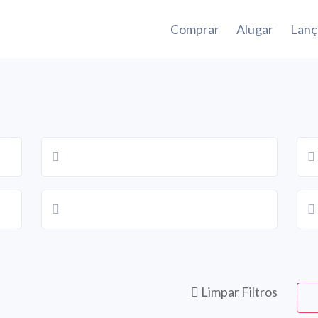
Comprar
Alugar
Lan
Limpar Filtros