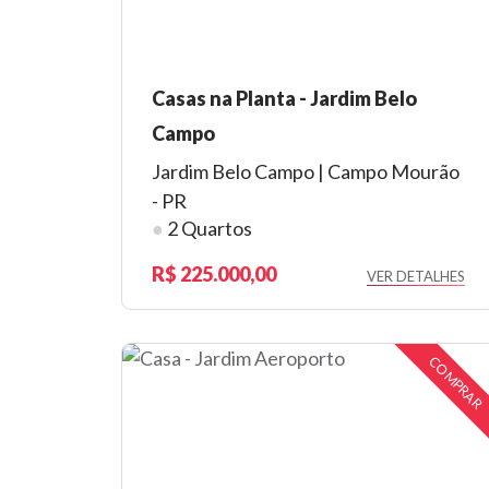
Casas na Planta - Jardim Belo
Campo
Jardim Belo Campo | Campo Mourão
- PR
●
2 Quartos
225.000,00
VER DETALHES
COMPRAR