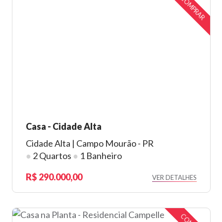
COMPRAR
Casa - Cidade Alta
Cidade Alta | Campo Mourão - PR
●
2 Quartos
●
1 Banheiro
290.000,00
VER DETALHES