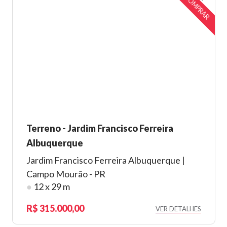
COMPRAR
Terreno - Jardim Francisco Ferreira
Albuquerque
Jardim Francisco Ferreira Albuquerque |
Campo Mourão - PR
●
12 x 29 m
315.000,00
VER DETALHES