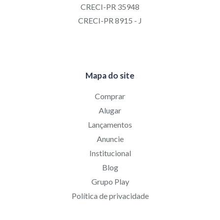
CRECI-PR 35948
CRECI-PR 8915 - J
Mapa do site
Comprar
Alugar
Lançamentos
Anuncie
Institucional
Blog
Grupo Play
Política de privacidade