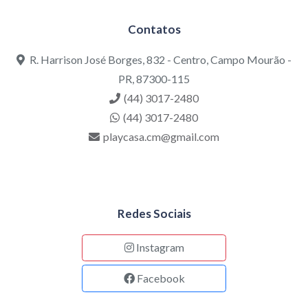
Contatos
R. Harrison José Borges, 832 - Centro, Campo Mourão -
PR, 87300-115
(44) 3017-2480
(44) 3017-2480
playcasa.cm@gmail.com
Redes Sociais
Instagram
Facebook