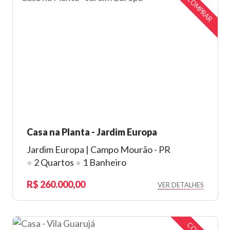
COMPRAR
Casa na Planta - Jardim Europa
Jardim Europa | Campo Mourão - PR
●
2 Quartos
●
1 Banheiro
260.000,00
VER DETALHES