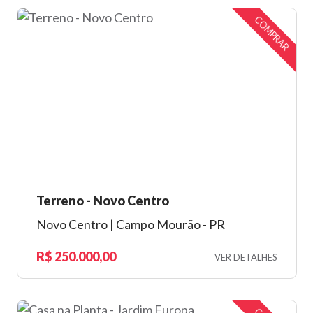
COMPRAR
Terreno - Novo Centro
Novo Centro | Campo Mourão - PR
250.000,00
VER DETALHES