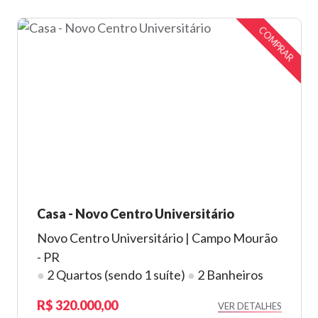
COMPRAR
Casa - Novo Centro Universitário
Novo Centro Universitário | Campo Mourão
- PR
●
2 Quartos (sendo 1 suíte)
●
2 Banheiros
320.000,00
VER DETALHES