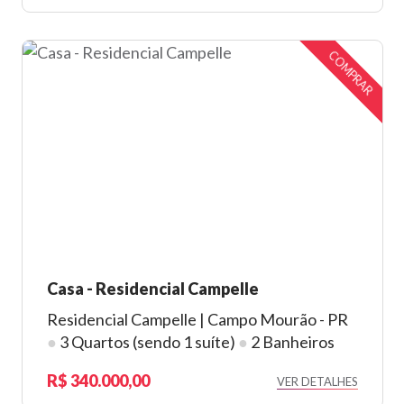
COMPRAR
Casa - Residencial Campelle
Residencial Campelle | Campo Mourão - PR
●
3 Quartos (sendo 1 suíte)
●
2 Banheiros
340.000,00
VER DETALHES