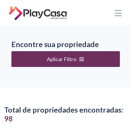
Encontre sua propriedade
Aplicar Filtro
Total de propriedades encontradas:
98